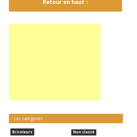
Retour en haut ↑
Les catégories
Bricoleurs
Non classé