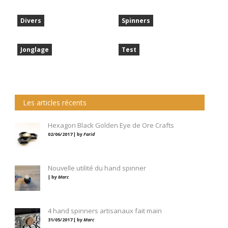
Divers
Spinners
Jonglage
Test
Les articles récents
Hexagon Black Golden Eye de Ore Crafts
02/06/2017 | by
Farid
Nouvelle utilité du hand spinner
| by
Marc
4 hand spinners artisanaux fait main
31/05/2017 | by
Marc