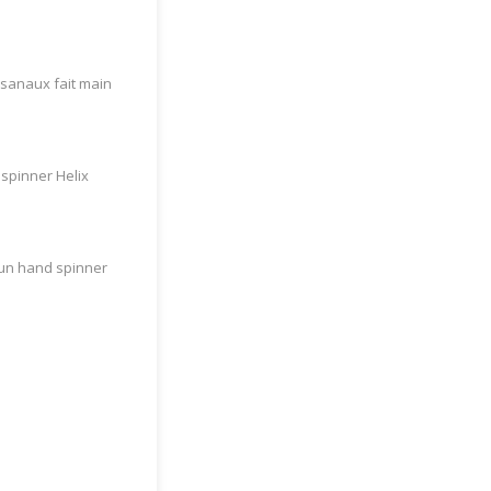
isanaux fait main
 spinner Helix
un hand spinner