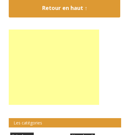
Retour en haut ↑
Les catégories