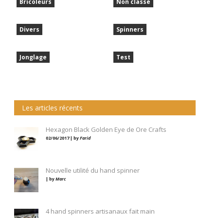
Bricoleurs
Non classé
Divers
Spinners
Jonglage
Test
Les articles récents
Hexagon Black Golden Eye de Ore Crafts
02/06/2017 | by
Farid
Nouvelle utilité du hand spinner
| by
Marc
4 hand spinners artisanaux fait main