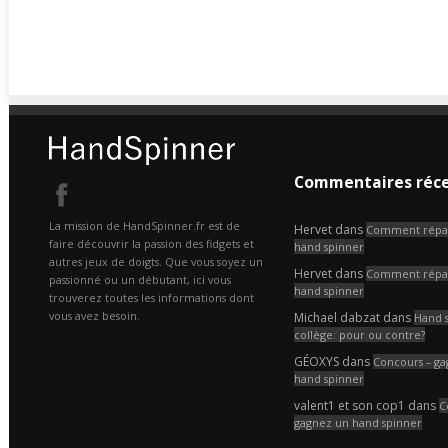
Commentaires réc
La mission de HandSpinner.fr est de
Hervet
dans
Comment répa
faire découvrir la passion des fidgets et
hand spinner
autres jeux de doigts. Que vous soyez un
Hervet
dans
Comment répa
passionné ou un débutant, ici vous
hand spinner
trouverez toutes les informations dont
vous avez besoin.
Michael dabzat
dans
Hand 
collège: pour ou contre?
GÉOXYS
dans
Concours – g
hand spinner
valent1 et son cop1
dans
C
gagnez un hand spinner