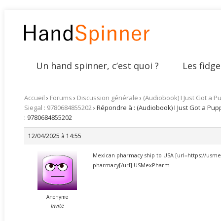
Un hand spinner, c’est quoi ?
Les fidge
Accueil
›
Forums
›
Discussion générale
›
(Audiobook) I Just Got a 
Siegal : 9780684855202
›
Répondre à : (Audiobook) I Just Got a Pup
: 9780684855202
12/04/2025 à 14:55
Mexican pharmacy ship to USA [url=https://usm
pharmacy[/url] USMexPharm
Anonyme
Invité