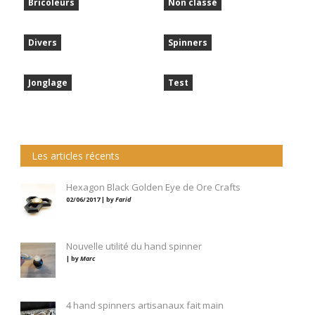
Bricoleurs
Non classé
Divers
Spinners
Jonglage
Test
Les articles récents
Hexagon Black Golden Eye de Ore Crafts
02/06/2017 | by
Farid
Nouvelle utilité du hand spinner
| by
Marc
4 hand spinners artisanaux fait main