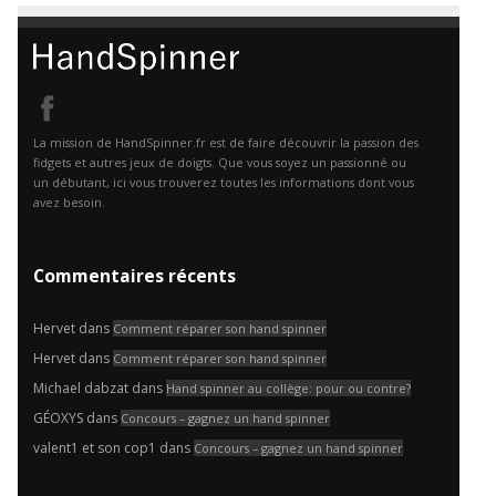
La mission de HandSpinner.fr est de faire découvrir la passion des
fidgets et autres jeux de doigts. Que vous soyez un passionné ou
un débutant, ici vous trouverez toutes les informations dont vous
avez besoin.
Commentaires récents
Hervet
dans
Comment réparer son hand spinner
Hervet
dans
Comment réparer son hand spinner
Michael dabzat
dans
Hand spinner au collège: pour ou contre?
GÉOXYS
dans
Concours – gagnez un hand spinner
valent1 et son cop1
dans
Concours – gagnez un hand spinner