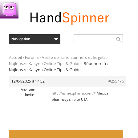
Accueil
›
Forums
›
Vente de hand spinners et fidgets
›
Najlepsze Kasyno Online Tips & Guide
›
Répondre à :
Najlepsze Kasyno Online Tips & Guide
12/04/2025 à 14:52
#255476
Anonyme
http://usmexpharm.com/#
Mexican
Invité
pharmacy ship to USA