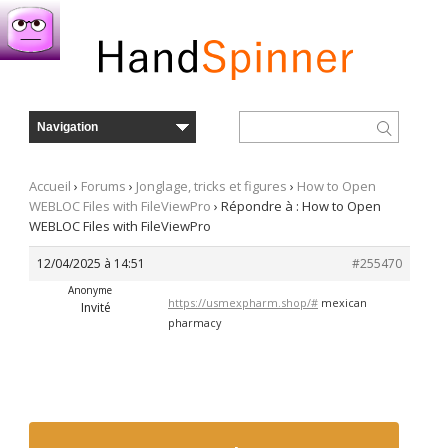
Accueil
›
Forums
›
Jonglage, tricks et figures
›
How to Open
WEBLOC Files with FileViewPro
›
Répondre à : How to Open
WEBLOC Files with FileViewPro
12/04/2025 à 14:51
#255470
Anonyme
https://usmexpharm.shop/#
mexican
Invité
pharmacy