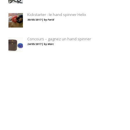
Kickstarter : le hand spinner Helix
30/05/2017 | by
Farid
Concours – gagnez un hand spinner
24/05/2017 | by
Marc