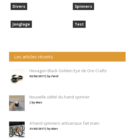
Divers
Spinners
Jonglage
Test
Les articles récents
Hexagon Black Golden Eye de Ore Crafts
02/06/2017 | by
Farid
Nouvelle utilité du hand spinner
| by
Marc
4 hand spinners artisanaux fait main
31/05/2017 | by
Marc