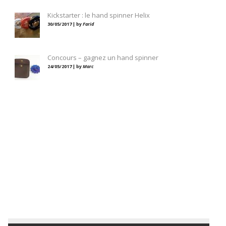
Kickstarter : le hand spinner Helix
30/05/2017 | by
Farid
Concours – gagnez un hand spinner
24/05/2017 | by
Marc