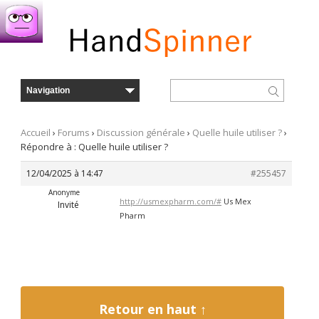
Accueil
›
Forums
›
Discussion générale
›
Quelle huile utiliser ?
›
Répondre à : Quelle huile utiliser ?
12/04/2025 à 14:47
#255457
Anonyme
http://usmexpharm.com/#
Us Mex
Invité
Pharm
Retour en haut ↑