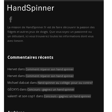
La mission de HandSpinner.fr est de faire découvrir la passion des
fidgets et autres jeux de doigts. Que vous soyez un passionné ou
un débutant, ici vous trouverez toutes les informations dont vous
avez besoin.
Commentaires récents
Hervet
dans
Comment réparer son hand spinner
Hervet
dans
Comment réparer son hand spinner
Michael dabzat
dans
Hand spinner au collège: pour ou contre?
GÉOXYS
dans
Concours – gagnez un hand spinner
valent1 et son cop1
dans
Concours – gagnez un hand spinner