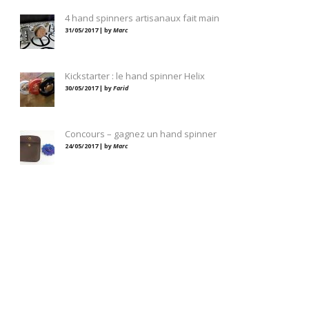
4 hand spinners artisanaux fait main
31/05/2017 | by
Marc
Kickstarter : le hand spinner Helix
30/05/2017 | by
Farid
Concours – gagnez un hand spinner
24/05/2017 | by
Marc