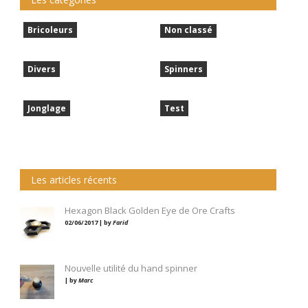
Bricoleurs
Non classé
Divers
Spinners
Jonglage
Test
Les articles récents
Hexagon Black Golden Eye de Ore Crafts
02/06/2017 | by
Farid
Nouvelle utilité du hand spinner
| by
Marc