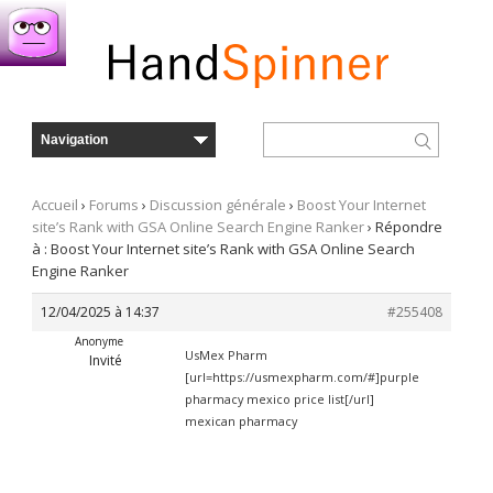
Accueil
›
Forums
›
Discussion générale
›
Boost Your Internet
site’s Rank with GSA Online Search Engine Ranker
›
Répondre
à : Boost Your Internet site’s Rank with GSA Online Search
Engine Ranker
12/04/2025 à 14:37
#255408
Anonyme
UsMex Pharm
Invité
[url=https://usmexpharm.com/#]purple
pharmacy mexico price list[/url]
mexican pharmacy