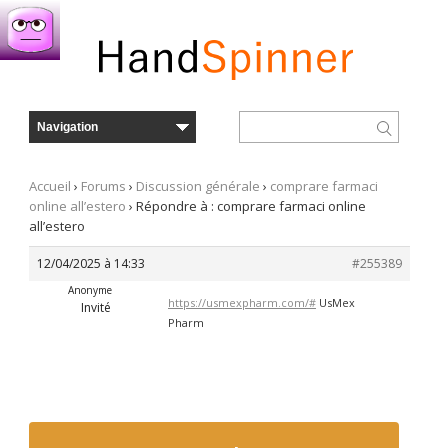
Accueil
›
Forums
›
Discussion générale
›
comprare farmaci
online all’estero
›
Répondre à : comprare farmaci online
all’estero
12/04/2025 à 14:33
#255389
Anonyme
https://usmexpharm.com/#
UsMex
Invité
Pharm