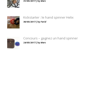
31/05/2017 | by
Marc
Kickstarter : le hand spinner Helix
30/05/2017 | by
Farid
Concours – gagnez un hand spinner
24/05/2017 | by
Marc