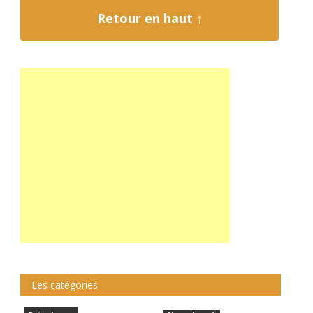
Retour en haut ↑
Les catégories