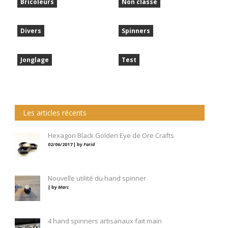
Bricoleurs
Non classé
Divers
Spinners
Jonglage
Test
Les articles récents
Hexagon Black Golden Eye de Ore Crafts
02/06/2017 | by
Farid
Nouvelle utilité du hand spinner
| by
Marc
4 hand spinners artisanaux fait main