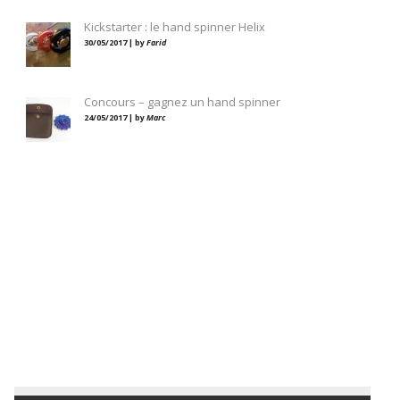
Kickstarter : le hand spinner Helix
30/05/2017 | by
Farid
Concours – gagnez un hand spinner
24/05/2017 | by
Marc