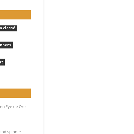
n classé
inners
st
en Eye de Ore
hand spinner