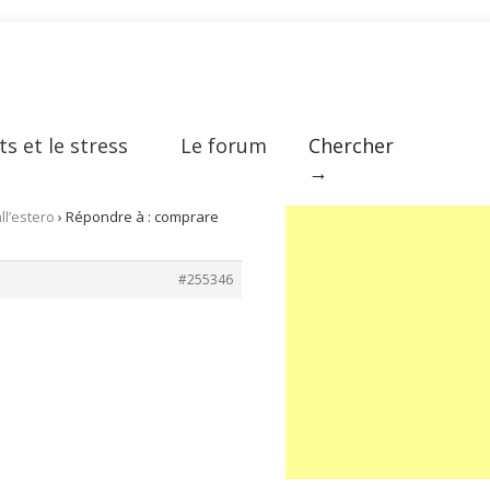
ts et le stress
Le forum
Chercher
→
ll’estero
›
Répondre à : comprare
#255346