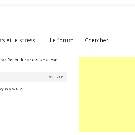
ts et le stress
Le forum
Chercher
→
лог
›
Répondre à : снятие ломки
#255339
y ship to USA