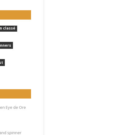
n classé
inners
st
en Eye de Ore
hand spinner