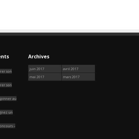
ents
Archives
juin 2017
avril 2017
rer son
mai 2017
mars 2017
rer son
spinner au
agnez un
oncours –