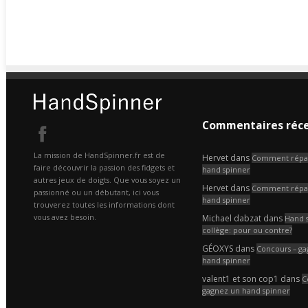
Commentaires réc
La mission de HandSpinner.fr est de
Hervet
dans
Comment répa
faire découvrir la passion des fidgets et
hand spinner
autres jeux de doigts. Que vous soyez un
Hervet
dans
Comment répa
passionné ou un débutant, ici vous
hand spinner
trouverez toutes les informations dont
vous avez besoin.
Michael dabzat
dans
Hand 
collège: pour ou contre?
GÉOXYS
dans
Concours – g
hand spinner
valent1 et son cop1
dans
C
gagnez un hand spinner