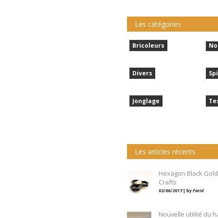
Les catégories
Bricoleurs
No
Divers
Sp
Jonglage
Te
Les articles récents
Hexagon Black Gold
Crafts
02/06/2017 | by
Farid
Nouvelle utilité du 