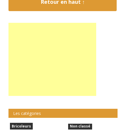
Retour en haut ↑
Les catégories
Bricoleurs
Non classé