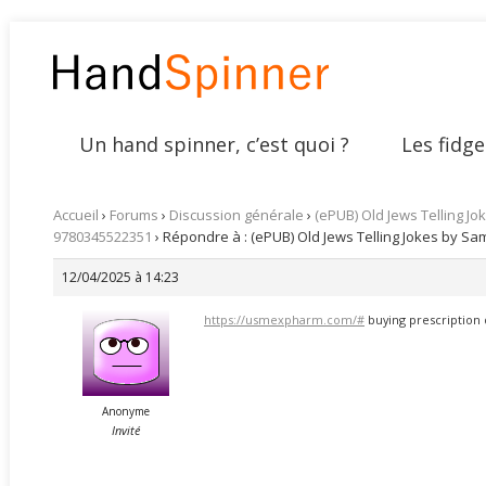
Un hand spinner, c’est quoi ?
Les fidge
Accueil
›
Forums
›
Discussion générale
›
(ePUB) Old Jews Telling J
9780345522351
›
Répondre à : (ePUB) Old Jews Telling Jokes by 
12/04/2025 à 14:23
https://usmexpharm.com/#
buying prescription 
Anonyme
Invité