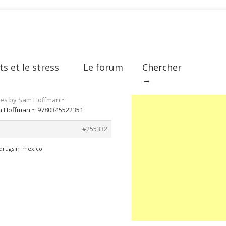
ts et le stress
Le forum
Chercher
→
okes by Sam Hoffman ~
Sam Hoffman ~ 9780345522351
#255332
drugs in mexico