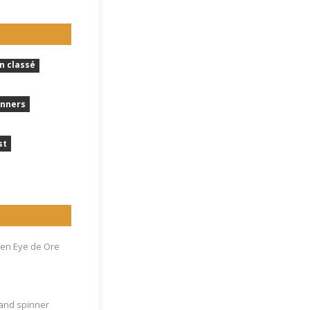
n classé
inners
st
en Eye de Ore
hand spinner