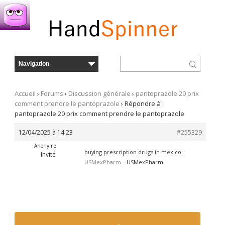
Accueil
›
Forums
›
Discussion générale
›
pantoprazole 20 prix
comment prendre le pantoprazole
›
Répondre à :
pantoprazole 20 prix comment prendre le pantoprazole
12/04/2025 à 14:23
#255329
Anonyme
buying prescription drugs in mexico:
Invité
USMexPharm
– USMexPharm