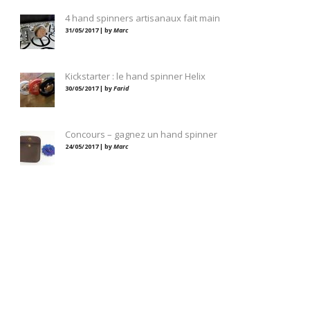
4 hand spinners artisanaux fait main
31/05/2017 | by
Marc
Kickstarter : le hand spinner Helix
30/05/2017 | by
Farid
Concours – gagnez un hand spinner
24/05/2017 | by
Marc