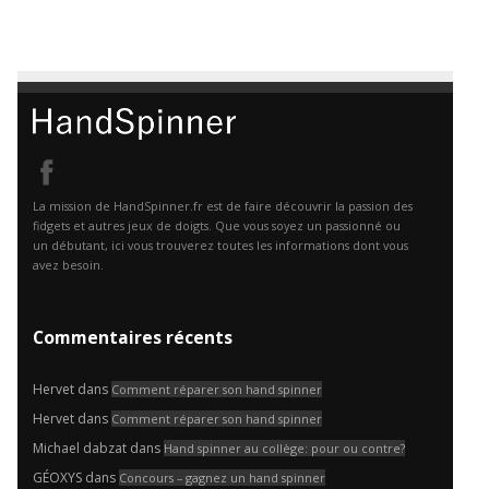
La mission de HandSpinner.fr est de faire découvrir la passion des
fidgets et autres jeux de doigts. Que vous soyez un passionné ou
un débutant, ici vous trouverez toutes les informations dont vous
avez besoin.
Commentaires récents
Hervet
dans
Comment réparer son hand spinner
Hervet
dans
Comment réparer son hand spinner
Michael dabzat
dans
Hand spinner au collège: pour ou contre?
GÉOXYS
dans
Concours – gagnez un hand spinner