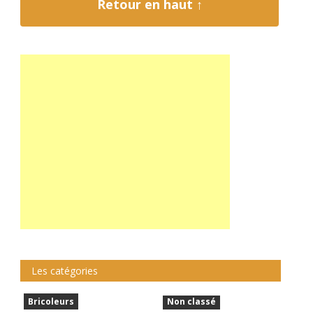
Retour en haut ↑
Les catégories
Bricoleurs
Non classé