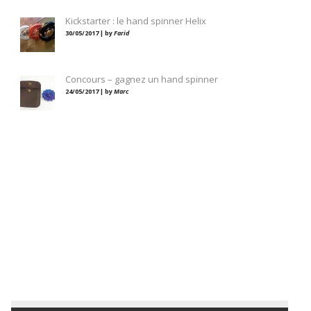
Kickstarter : le hand spinner Helix
30/05/2017 | by
Farid
Concours – gagnez un hand spinner
24/05/2017 | by
Marc