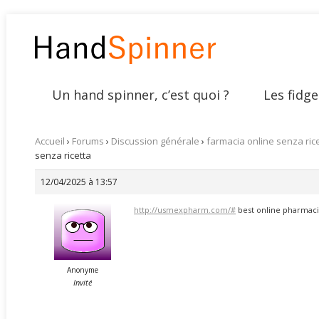
Un hand spinner, c’est quoi ?
Les fidge
Accueil
›
Forums
›
Discussion générale
›
farmacia online senza ric
senza ricetta
12/04/2025 à 13:57
http://usmexpharm.com/#
best online pharmaci
Anonyme
Invité