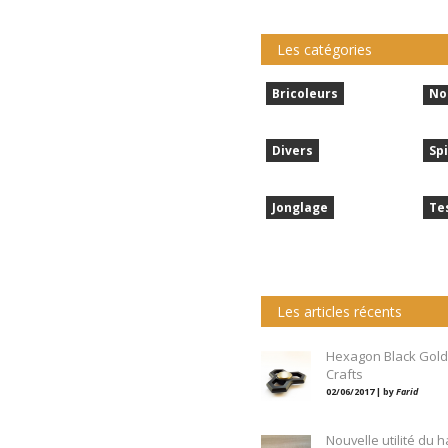
Les catégories
Bricoleurs
No
Divers
Sp
Jonglage
Te
Les articles récents
Hexagon Black Gold
Crafts
02/06/2017 | by
Farid
Nouvelle utilité du 