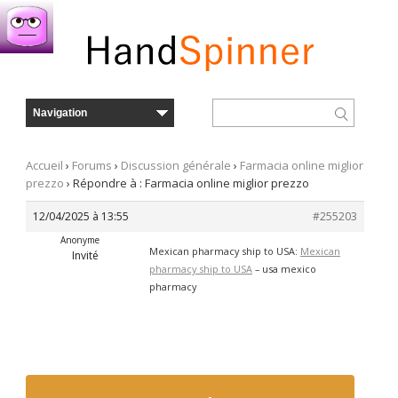
Accueil
›
Forums
›
Discussion générale
›
Farmacia online miglior
prezzo
›
Répondre à : Farmacia online miglior prezzo
12/04/2025 à 13:55
#255203
Anonyme
Mexican pharmacy ship to USA:
Mexican
Invité
pharmacy ship to USA
– usa mexico
pharmacy