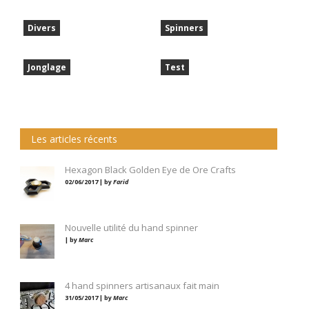
Divers
Spinners
Jonglage
Test
Les articles récents
Hexagon Black Golden Eye de Ore Crafts
02/06/2017 | by
Farid
Nouvelle utilité du hand spinner
| by
Marc
4 hand spinners artisanaux fait main
31/05/2017 | by
Marc