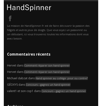
La mission de HandSpinner.fr est de faire découvrir la passion des
fidgets et autres jeux de doigts. Que vous soyez un passionné ou
un débutant, ici vous trouverez toutes les informations dont vous
avez besoin.
Commentaires récents
Hervet
dans
Comment réparer son hand spinner
Hervet
dans
Comment réparer son hand spinner
Michael dabzat
dans
Hand spinner au collège: pour ou contre?
GÉOXYS
dans
Concours – gagnez un hand spinner
valent1 et son cop1
dans
Concours – gagnez un hand spinner