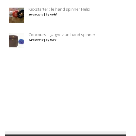
Kickstarter : le hand spinner Helix
30/05/2017 | by
Farid
Concours – gagnez un hand spinner
24/05/2017 | by
Marc