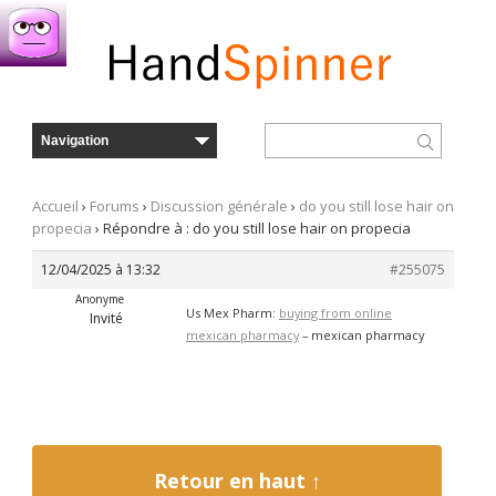
Accueil
›
Forums
›
Discussion générale
›
do you still lose hair on
propecia
›
Répondre à : do you still lose hair on propecia
12/04/2025 à 13:32
#255075
Anonyme
Us Mex Pharm:
buying from online
Invité
mexican pharmacy
– mexican pharmacy
Retour en haut ↑