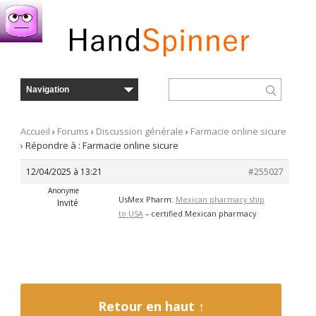
Accueil
›
Forums
›
Discussion générale
›
Farmacie online sicure
›
Répondre à : Farmacie online sicure
12/04/2025 à 13:21
#255027
Anonyme
UsMex Pharm:
Mexican pharmacy ship
Invité
to USA
– certified Mexican pharmacy
Retour en haut ↑