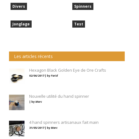
Divers
Spinners
Jonglage
Test
Les articles récents
Hexagon Black Golden Eye de Ore Crafts
02/06/2017 | by
Farid
Nouvelle utilité du hand spinner
| by
Marc
4 hand spinners artisanaux fait main
31/05/2017 | by
Marc