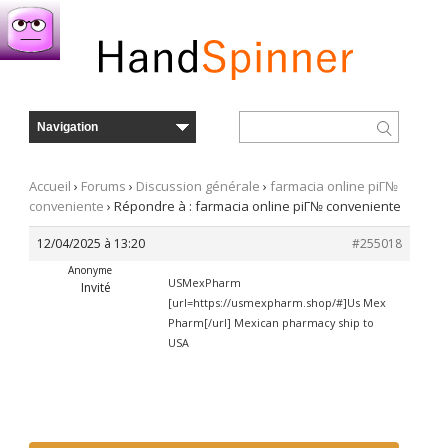
Accueil
›
Forums
›
Discussion générale
›
farmacia online piГ№
conveniente
›
Répondre à : farmacia online piГ№ conveniente
12/04/2025 à 13:20
#255018
Anonyme
USMexPharm
Invité
[url=https://usmexpharm.shop/#]Us Mex
Pharm[/url] Mexican pharmacy ship to
USA