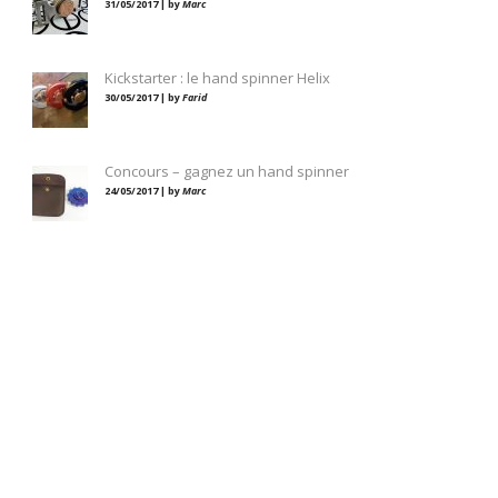
31/05/2017 | by
Marc
Kickstarter : le hand spinner Helix
30/05/2017 | by
Farid
Concours – gagnez un hand spinner
24/05/2017 | by
Marc