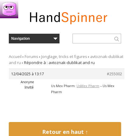
Accueil
›
Forums
›
Jonglage, tricks et figures
›
avtoznak-dublikat
and ru
›
Répondre à : avtoznak-dublikat and ru
12/04/2025 à 13:17
#255002
Anonyme
Us Mex Pharm:
UsMex Pharm
– Us Mex
Invité
Pharm
Retour en haut ↑