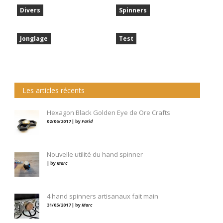
Divers
Spinners
Jonglage
Test
Les articles récents
Hexagon Black Golden Eye de Ore Crafts
02/06/2017 | by
Farid
Nouvelle utilité du hand spinner
| by
Marc
4 hand spinners artisanaux fait main
31/05/2017 | by
Marc