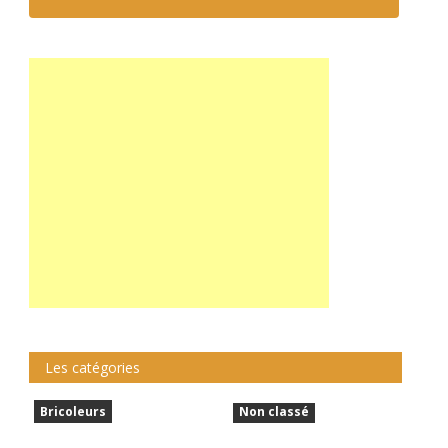
Les catégories
Bricoleurs
Non classé