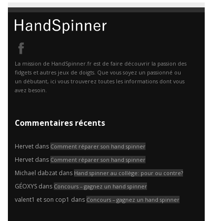
La mission de HandSpinner.fr est de faire découvrir la passion des
fidgets et autres jeux de doigts. Que vous soyez un passionné ou
un débutant, ici vous trouverez toutes les informations dont vous
avez besoin.
Commentaires récents
Hervet
dans
Comment réparer son hand spinner
Hervet
dans
Comment réparer son hand spinner
Michael dabzat
dans
Hand spinner au collège: pour ou contre?
GÉOXYS
dans
Concours – gagnez un hand spinner
valent1 et son cop1
dans
Concours – gagnez un hand spinner