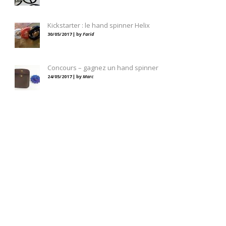
Kickstarter : le hand spinner Helix
30/05/2017 | by
Farid
Concours – gagnez un hand spinner
24/05/2017 | by
Marc