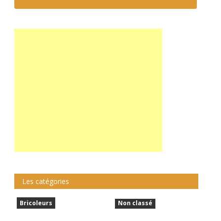
Les catégories
Bricoleurs
Non classé