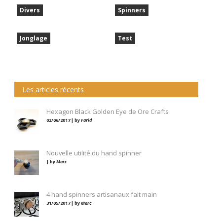
Divers
Spinners
Jonglage
Test
Les articles récents
Hexagon Black Golden Eye de Ore Crafts
02/06/2017 | by
Farid
Nouvelle utilité du hand spinner
| by
Marc
4 hand spinners artisanaux fait main
31/05/2017 | by
Marc