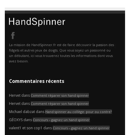
La mission de HandSpinner.fr est de faire découvrir la passion des
fidgets et autres jeux de doigts. Que vous soyez un passionné ou
un débutant, ici vous trouverez toutes les informations dont vous
avez besoin.
Commentaires récents
Hervet
dans
Comment réparer son hand spinner
Hervet
dans
Comment réparer son hand spinner
Michael dabzat
dans
Hand spinner au collège: pour ou contre?
GÉOXYS
dans
Concours – gagnez un hand spinner
valent1 et son cop1
dans
Concours – gagnez un hand spinner