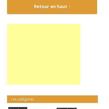
Retour en haut ↑
Les catégories