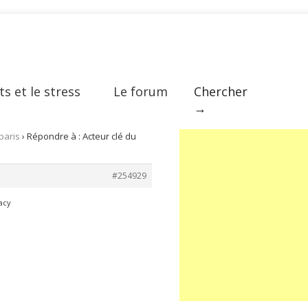
ts et le stress
Le forum
Chercher
→
paris
›
Répondre à : Acteur clé du
#254929
acy