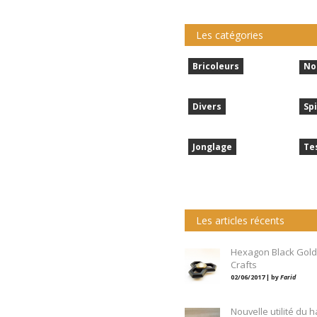
Les catégories
Bricoleurs
No
Divers
Sp
Jonglage
Te
Les articles récents
Hexagon Black Gold
Crafts
02/06/2017 | by
Farid
Nouvelle utilité du 