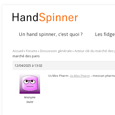
Un hand spinner, c’est quoi ?
Les fidge
Accueil
›
Forums
›
Discussion générale
›
Acteur clé du marché des 
marché des paris
12/04/2025 à 13:02
Us Mex Pharm:
Us Mex Pharm
– mexican pharm
Anonyme
Invité