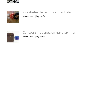
Kickstarter : le hand spinner Helix
30/05/2017 | by
Farid
Concours – gagnez un hand spinner
24/05/2017 | by
Marc