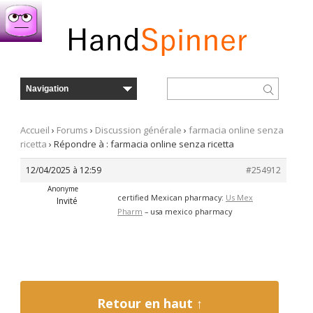
Accueil
›
Forums
›
Discussion générale
›
farmacia online senza
ricetta
›
Répondre à : farmacia online senza ricetta
12/04/2025 à 12:59
#254912
Anonyme
certified Mexican pharmacy:
Us Mex
Invité
Pharm
– usa mexico pharmacy
Retour en haut ↑