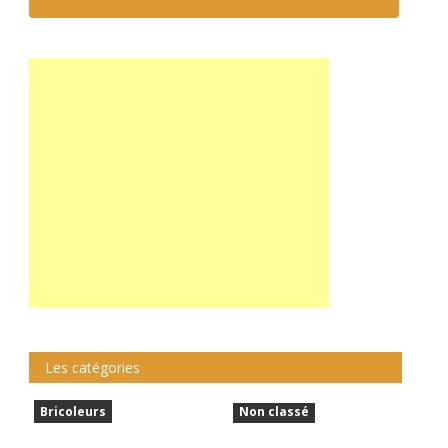
Les catégories
Bricoleurs
Non classé