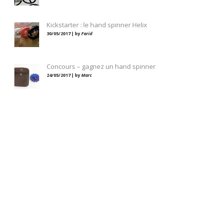
Kickstarter : le hand spinner Helix
30/05/2017 | by
Farid
Concours – gagnez un hand spinner
24/05/2017 | by
Marc