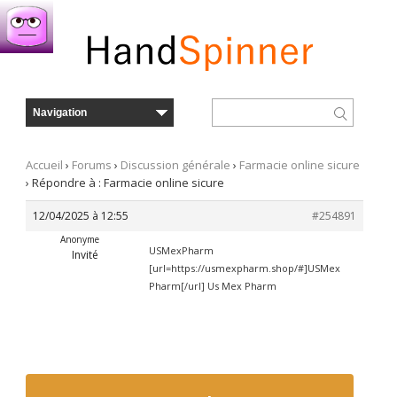
Accueil
›
Forums
›
Discussion générale
›
Farmacie online sicure
›
Répondre à : Farmacie online sicure
12/04/2025 à 12:55
#254891
Anonyme
USMexPharm
Invité
[url=https://usmexpharm.shop/#]USMex
Pharm[/url] Us Mex Pharm