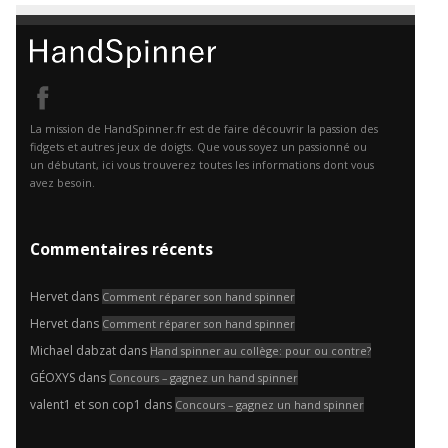
La mission de HandSpinner.fr est de faire découvrir la passion des
fidgets et autres jeux de doigts. Que vous soyez un passionné ou
un débutant, ici vous trouverez toutes les informations dont vous
avez besoin.
Commentaires récents
Hervet
dans
Comment réparer son hand spinner
Hervet
dans
Comment réparer son hand spinner
Michael dabzat
dans
Hand spinner au collège: pour ou contre?
GÉOXYS
dans
Concours – gagnez un hand spinner
valent1 et son cop1
dans
Concours – gagnez un hand spinner