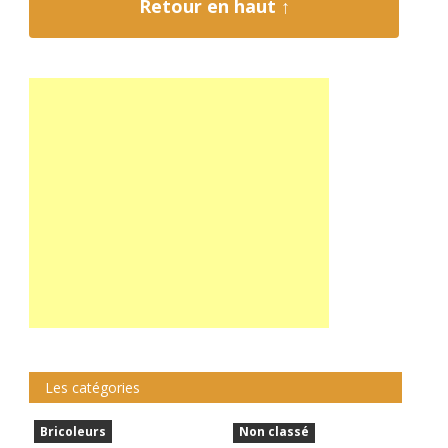
Retour en haut ↑
Les catégories
Bricoleurs
Non classé