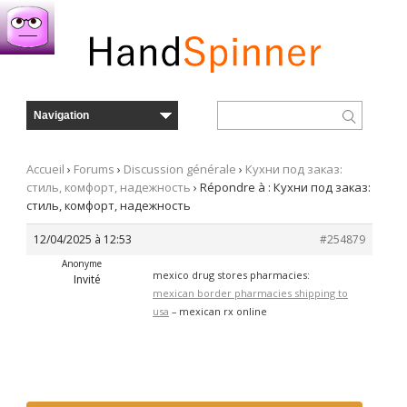
Accueil
›
Forums
›
Discussion générale
›
Кухни под заказ:
стиль, комфорт, надежность
›
Répondre à : Кухни под заказ:
стиль, комфорт, надежность
12/04/2025 à 12:53
#254879
Anonyme
mexico drug stores pharmacies:
Invité
mexican border pharmacies shipping to
usa
– mexican rx online