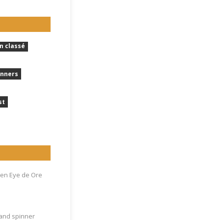
n classé
inners
st
en Eye de Ore
hand spinner