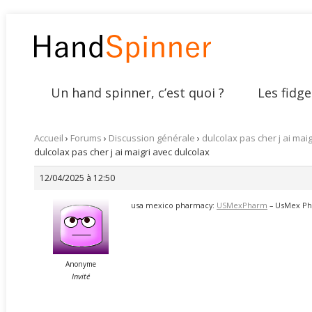
Un hand spinner, c’est quoi ?
Les fidge
Accueil
›
Forums
›
Discussion générale
›
dulcolax pas cher j ai mai
dulcolax pas cher j ai maigri avec dulcolax
12/04/2025 à 12:50
usa mexico pharmacy:
USMexPharm
– UsMex P
Anonyme
Invité