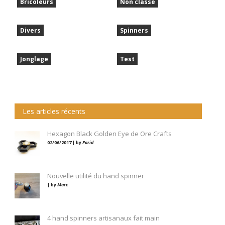
Bricoleurs
Non classé
Divers
Spinners
Jonglage
Test
Les articles récents
Hexagon Black Golden Eye de Ore Crafts
02/06/2017 | by
Farid
Nouvelle utilité du hand spinner
| by
Marc
4 hand spinners artisanaux fait main