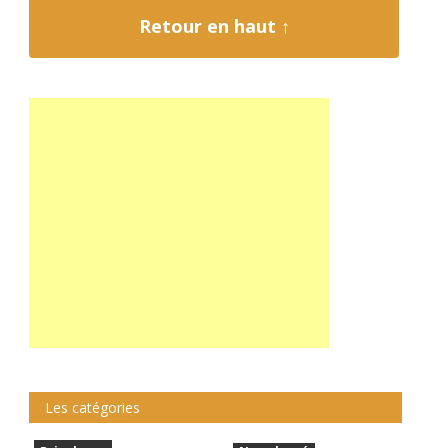
Retour en haut ↑
Les catégories