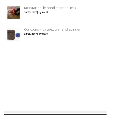
Kickstarter : le hand spinner Helix
30/05/2017 | by
Farid
Concours – gagnez un hand spinner
24/05/2017 | by
Marc