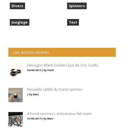
Divers
Spinners
Jonglage
Test
Les articles récents
Hexagon Black Golden Eye de Ore Crafts
02/06/2017 | by
Farid
Nouvelle utilité du hand spinner
| by
Marc
4 hand spinners artisanaux fait main
31/05/2017 | by
Marc