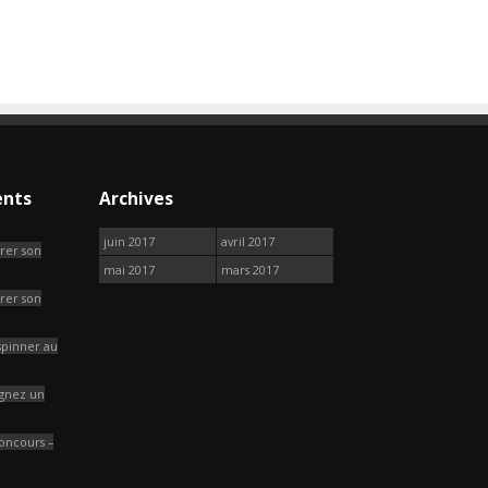
ents
Archives
juin 2017
avril 2017
rer son
mai 2017
mars 2017
rer son
spinner au
agnez un
oncours –