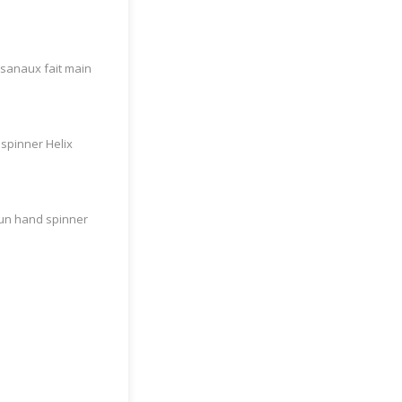
isanaux fait main
 spinner Helix
un hand spinner