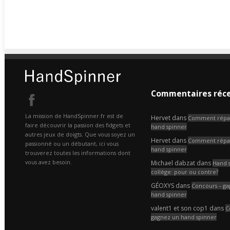
Commentaires réc
La mission de HandSpinner.fr est de
Hervet
dans
Comment répa
faire découvrir la passion des fidgets et
hand spinner
autres jeux de doigts. Que vous soyez un
Hervet
dans
Comment répa
passionné ou un débutant, ici vous
hand spinner
trouverez toutes les informations dont
vous avez besoin.
Michael dabzat
dans
Hand 
collège: pour ou contre?
GÉOXYS
dans
Concours – g
hand spinner
valent1 et son cop1
dans
C
gagnez un hand spinner