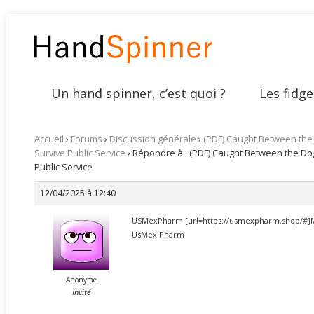
Un hand spinner, c’est quoi ?
Les fidge
Accueil
›
Forums
›
Discussion générale
›
(PDF) Caught Between the 
Survive Public Service
›
Répondre à : (PDF) Caught Between the Dog
Public Service
12/04/2025 à 12:40
USMexPharm [url=https://usmexpharm.shop/#]Me
UsMex Pharm
Anonyme
Invité