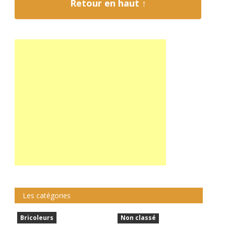
Retour en haut ↑
Les catégories
Bricoleurs
Non classé