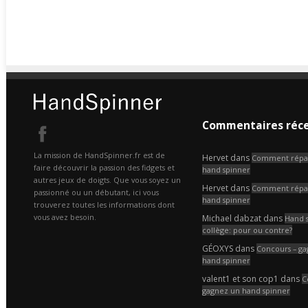
Commentaires réc
La mission de HandSpinner.fr est de
Hervet
dans
Comment répa
faire découvrir la passion des fidgets et
hand spinner
autres jeux de doigts. Que vous soyez un
Hervet
dans
Comment répa
passionné ou un débutant, ici vous
hand spinner
trouverez toutes les informations dont
vous avez besoin.
Michael dabzat
dans
Hand 
collège: pour ou contre?
GÉOXYS
dans
Concours – g
hand spinner
valent1 et son cop1
dans
C
gagnez un hand spinner