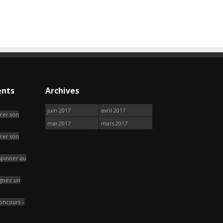
ents
Archives
juin 2017
avril 2017
rer son
mai 2017
mars 2017
rer son
spinner au
agnez un
oncours –