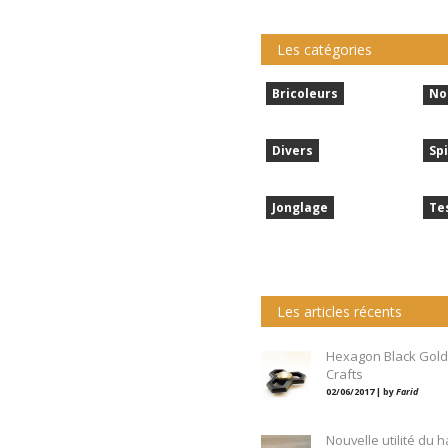
Les catégories
Bricoleurs
No
Divers
Sp
Jonglage
Te
Les articles récents
Hexagon Black Gold
Crafts
02/06/2017 | by
Farid
Nouvelle utilité du 