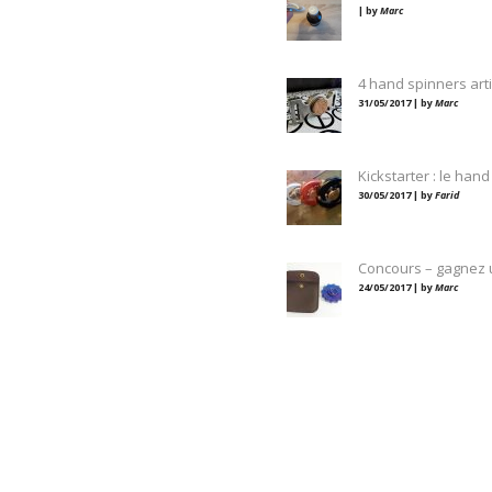
| by
Marc
4 hand spinners art
31/05/2017 | by
Marc
Kickstarter : le hand
30/05/2017 | by
Farid
Concours – gagnez 
24/05/2017 | by
Marc