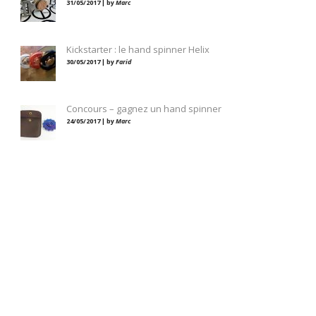
31/05/2017 | by
Marc
Kickstarter : le hand spinner Helix
30/05/2017 | by
Farid
Concours – gagnez un hand spinner
24/05/2017 | by
Marc