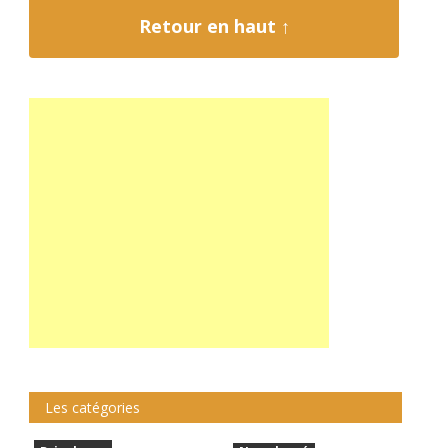
Retour en haut ↑
Les catégories