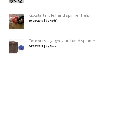
Kickstarter : le hand spinner Helix
30/05/2017 | by
Farid
Concours – gagnez un hand spinner
24/05/2017 | by
Marc