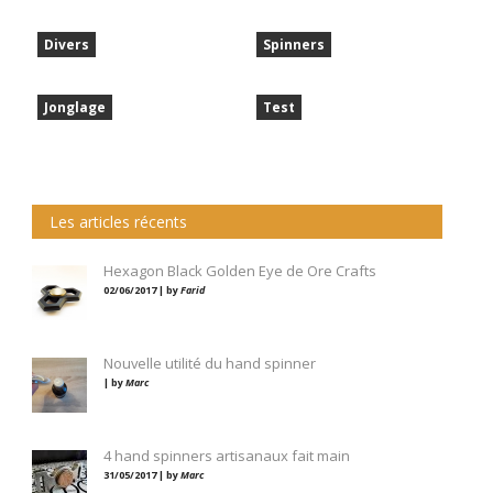
Divers
Spinners
Jonglage
Test
Les articles récents
Hexagon Black Golden Eye de Ore Crafts
02/06/2017 | by
Farid
Nouvelle utilité du hand spinner
| by
Marc
4 hand spinners artisanaux fait main
31/05/2017 | by
Marc