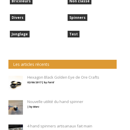
Bricoleurs
Non classé
Divers
Spinners
Jonglage
Test
Les articles récents
Hexagon Black Golden Eye de Ore Crafts
02/06/2017 | by
Farid
Nouvelle utilité du hand spinner
| by
Marc
4 hand spinners artisanaux fait main