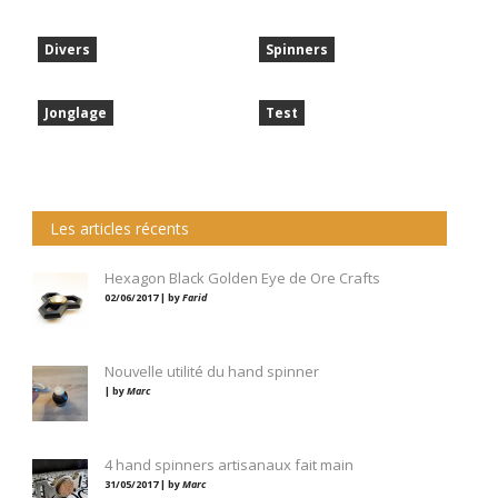
Divers
Spinners
Jonglage
Test
Les articles récents
Hexagon Black Golden Eye de Ore Crafts
02/06/2017 | by
Farid
Nouvelle utilité du hand spinner
| by
Marc
4 hand spinners artisanaux fait main
31/05/2017 | by
Marc