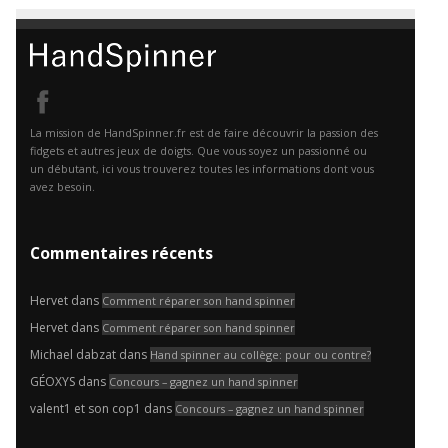
La mission de HandSpinner.fr est de faire découvrir la passion des
fidgets et autres jeux de doigts. Que vous soyez un passionné ou
un débutant, ici vous trouverez toutes les informations dont vous
avez besoin.
Commentaires récents
Hervet
dans
Comment réparer son hand spinner
Hervet
dans
Comment réparer son hand spinner
Michael dabzat
dans
Hand spinner au collège: pour ou contre?
GÉOXYS
dans
Concours – gagnez un hand spinner
valent1 et son cop1
dans
Concours – gagnez un hand spinner