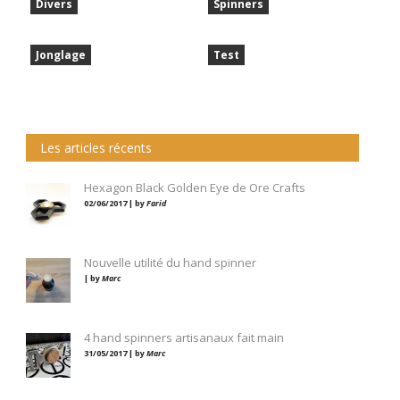
Divers
Spinners
Jonglage
Test
Les articles récents
Hexagon Black Golden Eye de Ore Crafts
02/06/2017 | by
Farid
Nouvelle utilité du hand spinner
| by
Marc
4 hand spinners artisanaux fait main
31/05/2017 | by
Marc