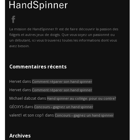
La mission de HandSpinner.fr est de faire découvrir la passion des
fidgets et autres jeux de doigts. Que vous soyez un passionné ou
un débutant, ici vous trouverez toutes les informations dont vous
avez besoin.
Commentaires récents
Hervet
dans
Comment réparer son hand spinner
Hervet
dans
Comment réparer son hand spinner
Michael dabzat
dans
Hand spinner au collège: pour ou contre?
GÉOXYS
dans
Concours – gagnez un hand spinner
valent1 et son cop1
dans
Concours – gagnez un hand spinner
Archives