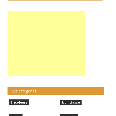
Les catégories
Bricoleurs
Non classé