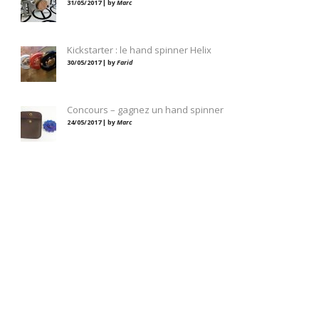
31/05/2017 | by
Marc
Kickstarter : le hand spinner Helix
30/05/2017 | by
Farid
Concours – gagnez un hand spinner
24/05/2017 | by
Marc