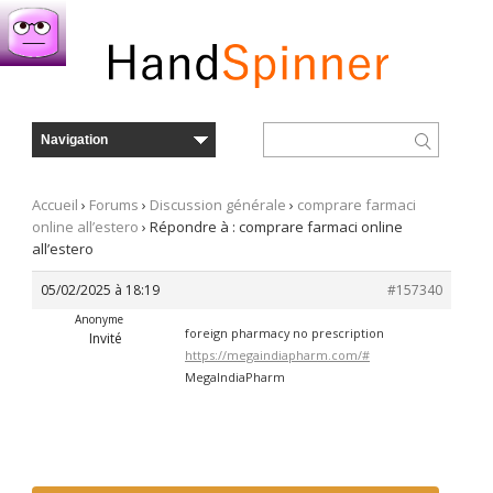
Accueil
›
Forums
›
Discussion générale
›
comprare farmaci
online all’estero
›
Répondre à : comprare farmaci online
all’estero
05/02/2025 à 18:19
#157340
Anonyme
foreign pharmacy no prescription
Invité
https://megaindiapharm.com/#
MegaIndiaPharm