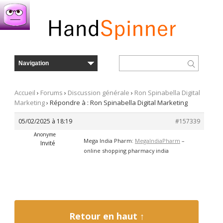
Accueil
›
Forums
›
Discussion générale
›
Ron Spinabella Digital
Marketing
›
Répondre à : Ron Spinabella Digital Marketing
05/02/2025 à 18:19
#157339
Anonyme
Mega India Pharm:
MegaIndiaPharm
–
Invité
online shopping pharmacy india
Retour en haut ↑