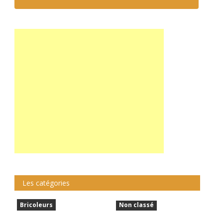
Les catégories
Bricoleurs
Non classé