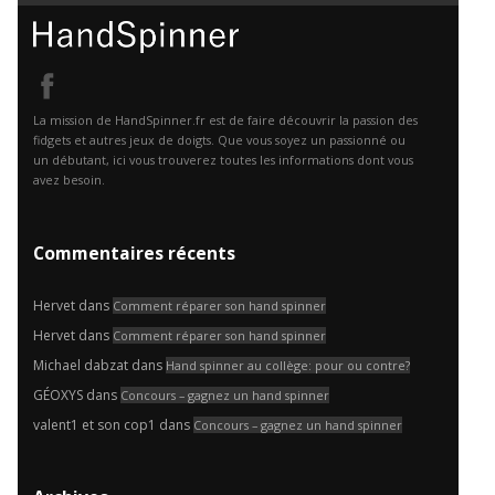
La mission de HandSpinner.fr est de faire découvrir la passion des
fidgets et autres jeux de doigts. Que vous soyez un passionné ou
un débutant, ici vous trouverez toutes les informations dont vous
avez besoin.
Commentaires récents
Hervet
dans
Comment réparer son hand spinner
Hervet
dans
Comment réparer son hand spinner
Michael dabzat
dans
Hand spinner au collège: pour ou contre?
GÉOXYS
dans
Concours – gagnez un hand spinner
valent1 et son cop1
dans
Concours – gagnez un hand spinner