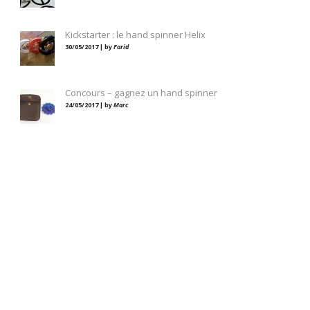
Kickstarter : le hand spinner Helix
30/05/2017 | by
Farid
Concours – gagnez un hand spinner
24/05/2017 | by
Marc