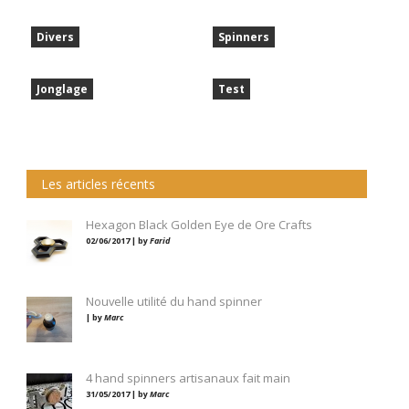
Divers
Spinners
Jonglage
Test
Les articles récents
Hexagon Black Golden Eye de Ore Crafts
02/06/2017 | by
Farid
Nouvelle utilité du hand spinner
| by
Marc
4 hand spinners artisanaux fait main
31/05/2017 | by
Marc