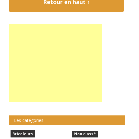
Retour en haut ↑
Les catégories
Bricoleurs
Non classé